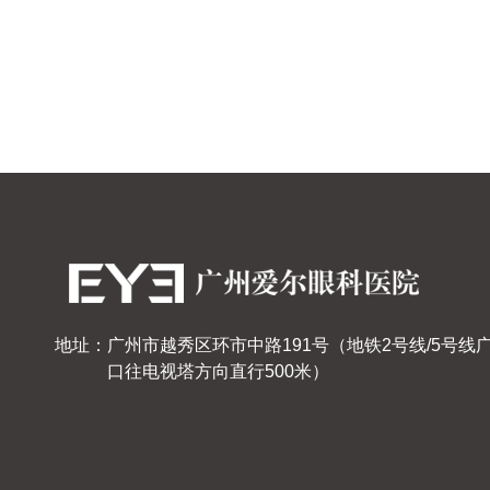
地址：广州市越秀区环市中路191号（地铁2号线/5号线
口往电视塔方向直行500米）