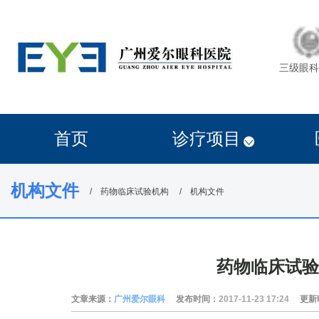
三级眼科
首页
诊疗项目
机构文件
药物临床试验机构
机构文件
药物临床试验
文章来源：
广州爱尔眼科
发布时间：
2017-11-23 17:24
更新