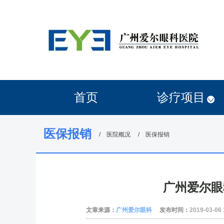
首页
诊疗项目
医保报销
医院概况
医保报销
广州爱尔眼
文章来源：
广州爱尔眼科
发布时间：
2019-03-06 