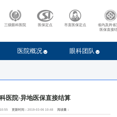
三级眼科医院
医保定点
市直医保定点
省内及跨省
医保直接
医院概况
眼科团队
科医院·异地医保直接结算
10:55
更新时间：
2019-03-06 10:48
阅读量：