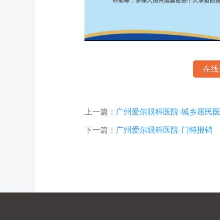
在线
上一篇：
广州爱尔眼科医院·城乡居民
下一篇：
广州爱尔眼科医院·门特报销