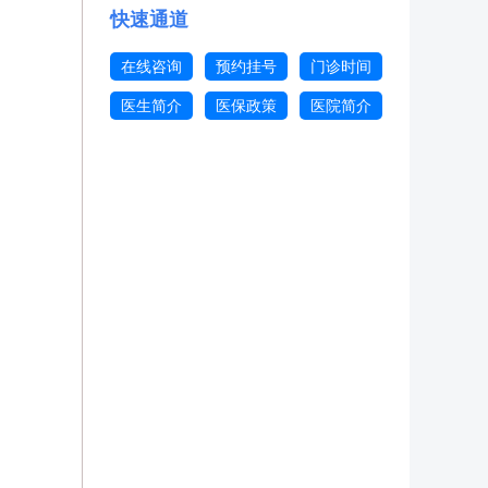
快速通道
在线咨询
预约挂号
门诊时间
医生简介
医保政策
医院简介