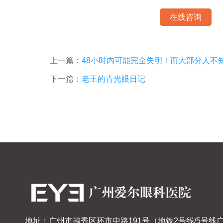
在线咨询
上一篇：
48小时内可能完全失明！而大部分人不
下一篇：
老王的青光眼日记
地址：广州市越秀区环市中路191号（地铁2号线/5号线