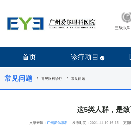
三级眼科
首页
诊疗项目
常见问题
青光眼科诊疗
常见问题
这5类人群，是
文章来源：
广州爱尔眼科
发布时间：
2021-11-10 16:15
更新