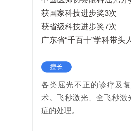
获国家科技进步奖3次
获省级科技进步奖7次
广东省“千百十”学科带头
擅长
各类屈光不正的诊疗及
术。飞秒激光、全飞秒激
症的处理。