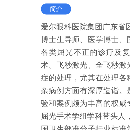
简介
爱尔眼科医院集团广东省
博士生导师、医学博士、
各类屈光不正的诊疗及
术。飞秒激光、全飞秒激
症的处理，尤其在处理各
杂病例方面有深厚造诣。
验和案例颇为丰富的权威
屈光手术学组学科带头人
国卫生部准分子行业标准