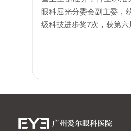
眼科屈光分委会副主委，
级科技进步奖7次，获第六