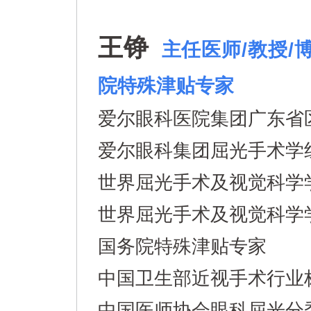
王铮
主任医师/教授/
院特殊津贴专家
爱尔眼科医院集团广东省
爱尔眼科集团屈光手术学
世界屈光手术及视觉科学
世界屈光手术及视觉科学
国务院特殊津贴专家
中国卫生部近视手术行业
中国医师协会眼科屈光分