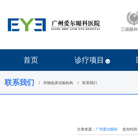
三级眼科
首页
诊疗项目
联系我们
药物临床试验机构
联系我们
文章来源：
广州爱尔眼科
发布时间