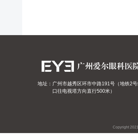
地址：广州市越秀区环市中路191号（地铁2号
口往电视塔方向直行500米）
Copyright