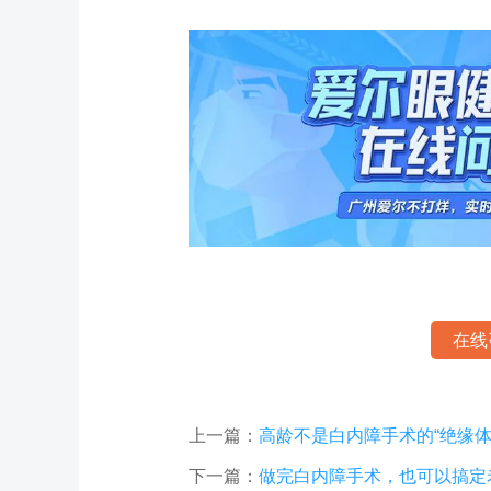
在线
上一篇：
高龄不是白内障手术的“绝缘体
下一篇：
做完白内障手术，也可以搞定