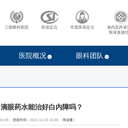
三级眼科医院
医保定点
市直医保定点
省内及跨省
医保直接
医院概况
眼科团队
、滴眼药水能治好白内障吗？
16:49
更新时间：
2021-11-10 16:48
阅读量：