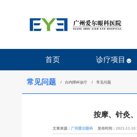
首页
诊疗项目
常见问题
白内障科诊疗
常见问题
按摩、针灸
文章来源：
广州爱尔眼科
发布时间：
2021-11-10 