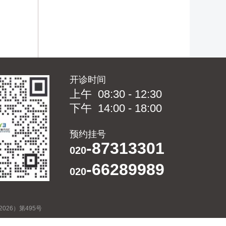
开诊时间
上午 08:30 - 12:30
下午 14:00 - 18:00
预约挂号
-87313301
020
-66289989
020
26）第495号