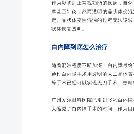
作为影响到正常视功能的疾病，自然
摩甚至针灸，然而透明的晶状体变混
定。晶状体变性混浊的过程无法逆转
状体恢复透明。
白内障到底怎么治疗
随着混浊程度不断加深，白内障最终
通过白内障手术用透明的人工晶体置
障手术已经可以实现无刀手术，更精
广州爱尔眼科医院已引进飞秒白内障
大缩减了白内障手术的时间，作为目