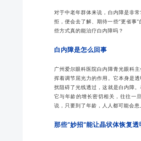
对于中老年群体来说，白内障是非常
拒，便会去了解、期待一些“更省事”
些方式真的能治疗白内障吗？
白内障是怎么回事
广州爱尔眼科医院白内障青光眼科主
挥着调节屈光力的作用。它本身是透
扰阻碍了光线透过，这就是白内障。
它与年龄的增长密切相关，往往一
说，只要到了年龄，人人都可能会患
那些“妙招”能让晶状体恢复透