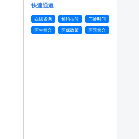
快速通道
在线咨询
预约挂号
门诊时间
医生简介
医保政策
医院简介